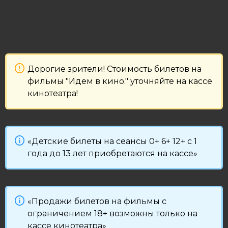
Дорогие зрители! Стоимость билетов на
фильмы "Идем в кино." уточняйте на кассе
кинотеатра!
«Детские билеты на сеансы 0+ 6+ 12+ с 1
года до 13 лет приобретаются на кассе»
«Продажи билетов на фильмы с
ограничением 18+ возможны только на
кассе кинотеатра»