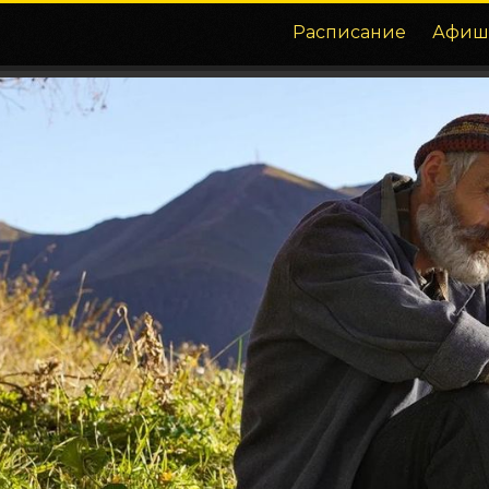
Расписание
Афиш