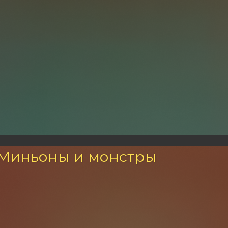
 Миньоны и монстры