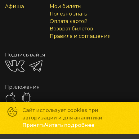
Афиша
Мои билеты
Полезно знать
Оплата картой
Возврат билетов
Правила и соглашения
Подписывайся
Приложения
Сайт использует cookies при
авторизации и для аналитики
Способы оплаты
Принять
Читать подробнее