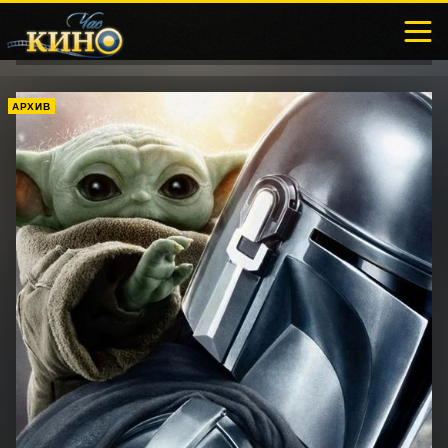
АРХИВ