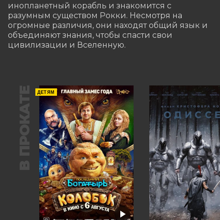
инопланетный корабль и знакомится с 
разумным существом Рокки. Несмотря на 
огромные различия, они находят общий язык и 
объединяют знания, чтобы спасти свои 
цивилизации и Вселенную.
В ПРОКАТЕ
ДЕТЯМ