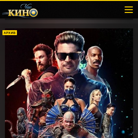
АРХИВ