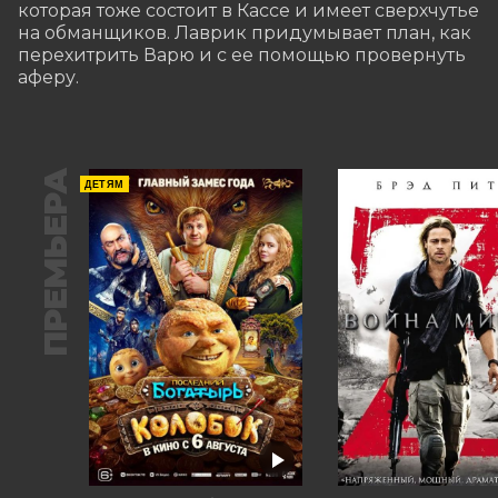
которая тоже состоит в Кассе и имеет сверхчутье 
на обманщиков. Лаврик придумывает план, как 
перехитрить Варю и с ее помощью провернуть 
аферу.
ПРЕМЬЕРА
ДЕТЯМ