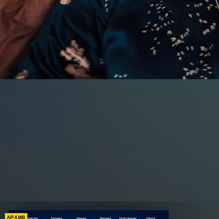
АРХИВ