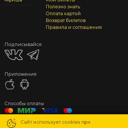
Полезно знать
Оплата картой
Возврат билетов
Правила и соглашения
Подписывайся
Приложения
Способы оплаты
Сайт использует cookies при
Час Кино
©
2019-
2026