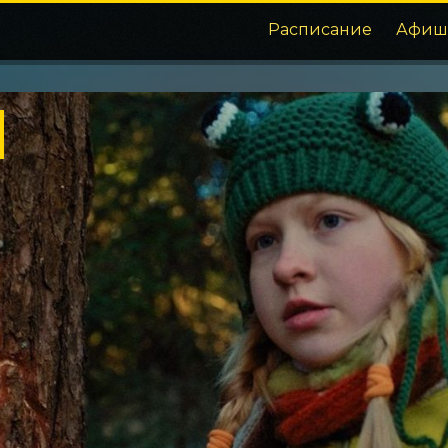
Расписание
Афиш