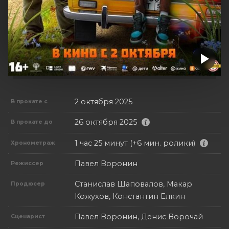
2 октября 2025
В прокате с
26 октября 2025
В прокате до
1 час 25 минут (+6 мин. ролики)
Хронометраж
Павел Воронин
Режиссер
Станислав Шаповалов, Макар
Продюсер
Кожухов, Константин Елкин
Павел Воронин, Денис Ворочай
Сценарист