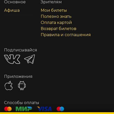
Основное
Зрителям
Афиша
Мои билеты
Полезно знать
Оплата картой
Возврат билетов
Правила и соглашения
Подписывайся
Приложения
Способы оплаты