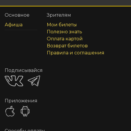
Основное
Зрителям
Афиша
Мои билеты
Полезно знать
Оплата картой
Возврат билетов
Правила и соглашения
Подписывайся
Приложения
Способы оплаты