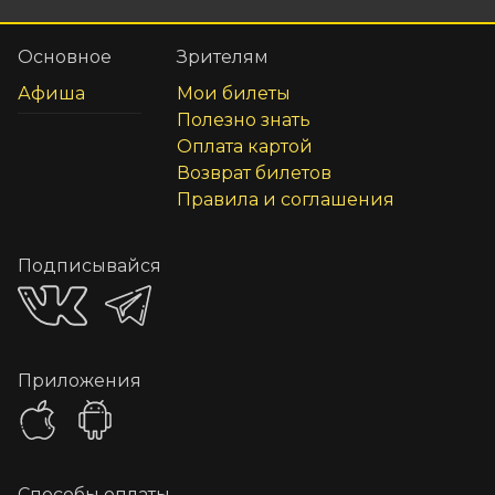
Основное
Зрителям
Афиша
Мои билеты
Полезно знать
Оплата картой
Возврат билетов
Правила и соглашения
Подписывайся
Приложения
Способы оплаты