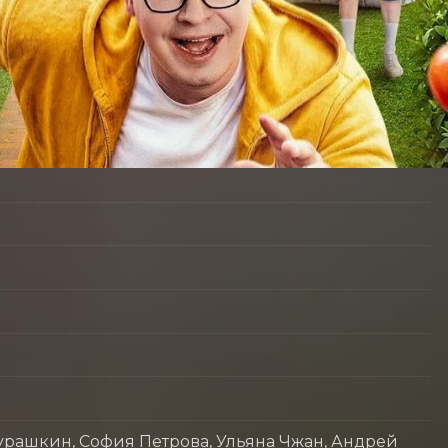
рашкин, София Петрова, Ульяна Чжан, Андрей