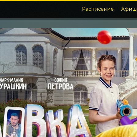
Расписание
Афиш