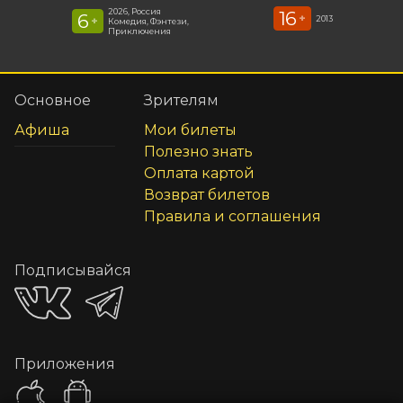
2026, Россия
16
6
+
2013
+
Комедия, Фэнтези,
Приключения
Основное
Зрителям
Афиша
Мои билеты
Полезно знать
Оплата картой
Возврат билетов
Правила и соглашения
Подписывайся
Приложения