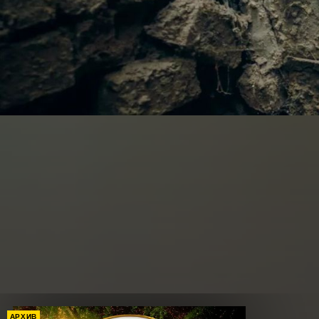
АРХИВ