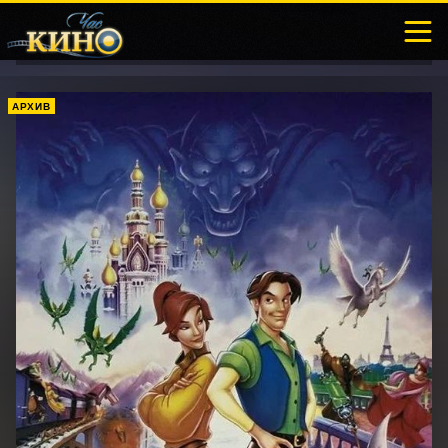
АРХИВ