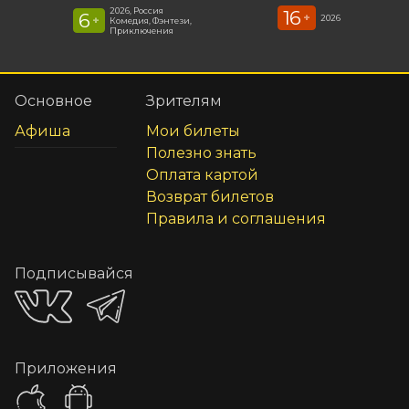
2026, Россия
16
6
+
2026
+
Комедия, Фэнтези,
Приключения
Основное
Зрителям
Афиша
Мои билеты
Полезно знать
Оплата картой
Возврат билетов
Правила и соглашения
Подписывайся
Приложения