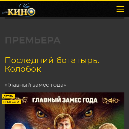
ПРЕМЬЕРА
Последний богатырь.
Колобок
«Главный замес года»
ДЕТЯМ
ПРЕМЬЕРА