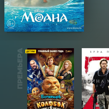
ПРЕМЬЕРА
ДЕТЯМ