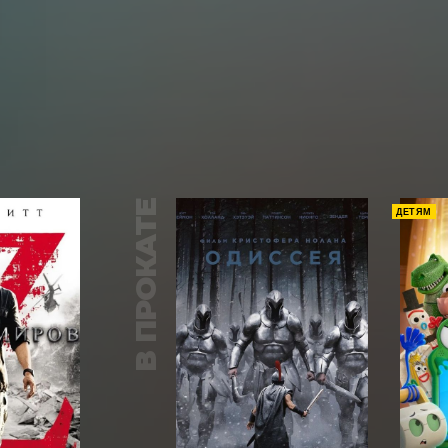
В ПРОКАТЕ
ДЕТЯМ