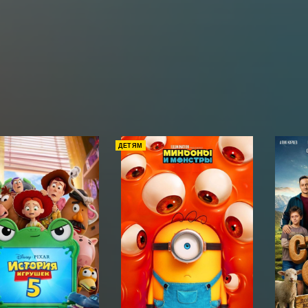
ДЕТЯМ