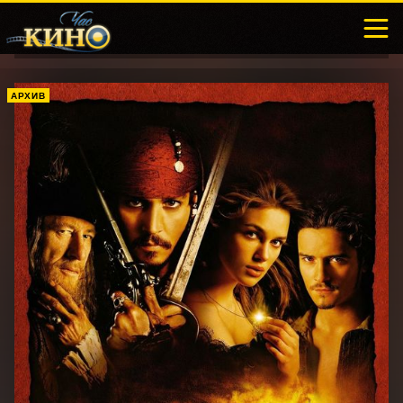
АРХИВ