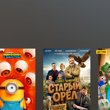
ДЕТЯМ