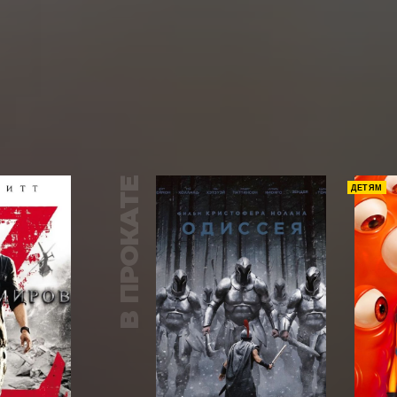
В ПРОКАТЕ
ДЕТЯМ