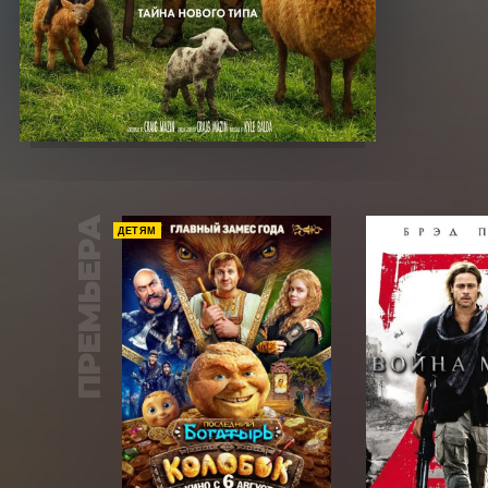
ПРЕМЬЕРА
ДЕТЯМ