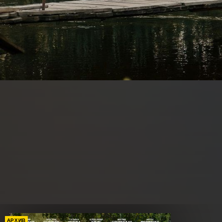
АРХИВ