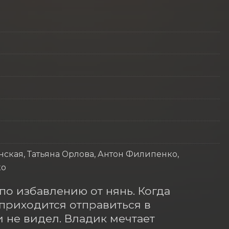
ская, Татьяна Орлова, Антон Филипенко,
ко
о избавлению от нянь. Когда 
приходится отправиться в 
 не видел. Владик мечтает 