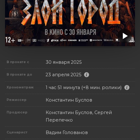
30 января 2025
В прокате с
23 апреля 2025
В прокате до
1 час 51 минута (+8 мин. ролики)
Хронометраж
Константин Буслов
Режиссер
Константин Буслов, Сергей
Продюсер
Перепечко
Вадим Голованов
Сценарист