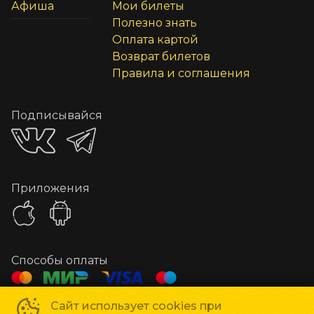
Афиша
Мои билеты
Полезно знать
Оплата картой
Возврат билетов
Правила и соглашения
Подписывайся
Приложения
Способы оплаты
Сайт использует cookies при